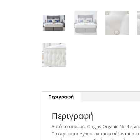
Περιγραφή
Περιγραφή
Αυτό το στρώμα, Origins Organic Νο.4 είνα
Τα στρώματα Hypnos κατασκευάζονται στο