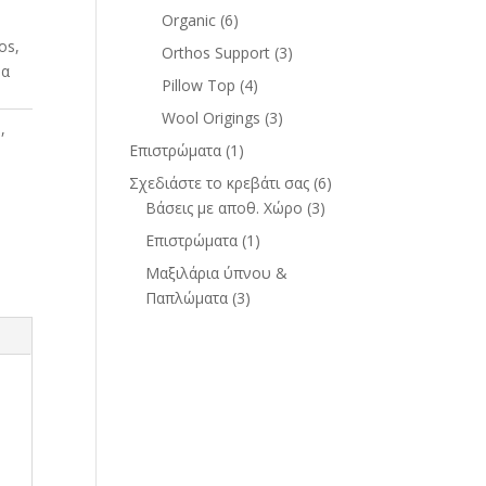
Organic
(6)
os,
Orthos Support
(3)
μα
Pillow Top
(4)
Wool Origings
(3)
s
,
Επιστρώματα
(1)
Σχεδιάστε το κρεβάτι σας
(6)
Βάσεις με αποθ. Χώρο
(3)
Επιστρώματα
(1)
Μαξιλάρια ύπνου &
Παπλώματα
(3)