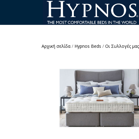
Αρχική σελίδα
/
Hypnos Beds
/
Οι Συλλογές μα